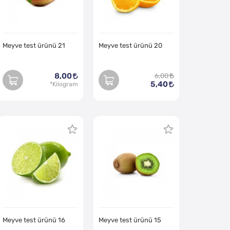
Meyve test ürünü 21
Meyve test ürünü 20
8,00
6,00
5,40
Meyve test ürünü 16
Meyve test ürünü 15