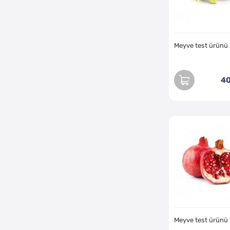
Meyve test ürünü
40
Meyve test ürünü