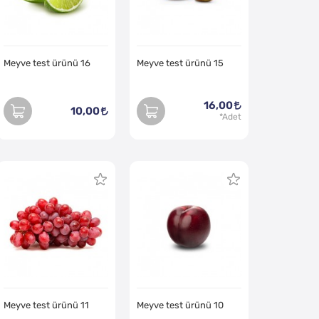
Meyve test ürünü 16
Meyve test ürünü 15
16,00
10,00
Meyve test ürünü 11
Meyve test ürünü 10