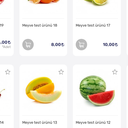
 19
Meyve test ürünü 18
Meyve test ürünü 17
,00
8,00
10,00
 14
Meyve test ürünü 13
Meyve test ürünü 12