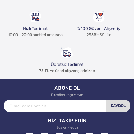
Hızlı Teslimat
%100 Güvenli Alışveriş
10:00 - 23:00 saatleri arasında
256Bit SSL ile
Ücretsiz Teslimat
75 TL ve üzeri alışverişlerinizde
ABONE OL
Fırsatları kaçırmayın
KAYDOL
BİZİ TAKİP EDİN
Sosyal Medya