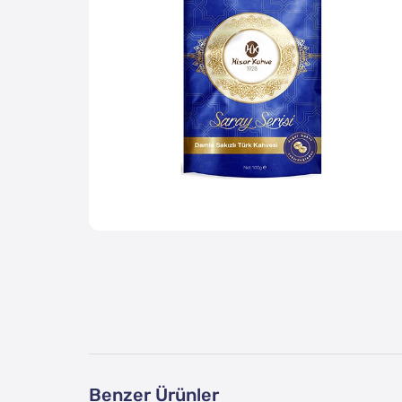
Benzer Ürünler