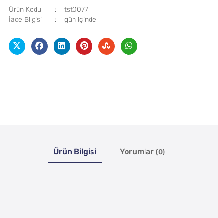
Ürün Kodu
tst0077
İade Bilgisi
Ürün Bilgisi
Yorumlar
(0)