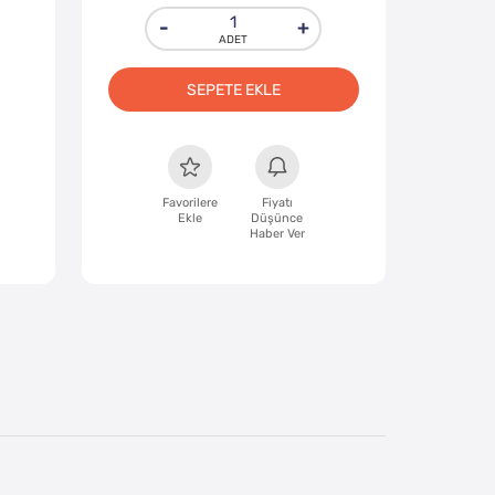
-
+
SEPETE EKLE
Favorilere
Fiyatı
Ekle
Düşünce
Haber Ver